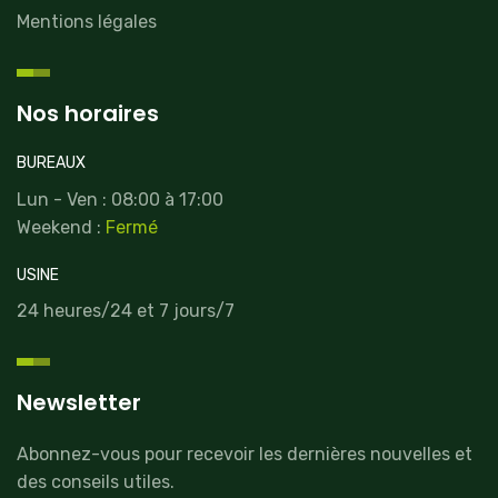
Mentions légales
Nos horaires
BUREAUX
Lun - Ven : 08:00 à 17:00
Weekend :
Fermé
USINE
24 heures/24 et 7 jours/7
Newsletter
Abonnez-vous pour recevoir les dernières nouvelles et
des conseils utiles.