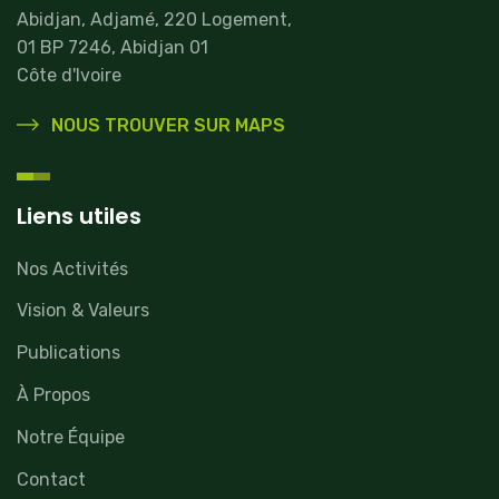
Abidjan, Adjamé, 220 Logement,
01 BP 7246, Abidjan 01
Côte d'Ivoire
NOUS TROUVER SUR MAPS
Liens utiles
Nos Activités
Vision & Valeurs
Publications
À Propos
Notre Équipe
Contact